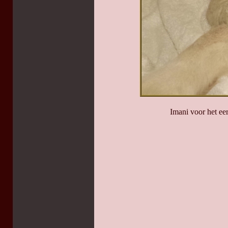
Imani voor het e